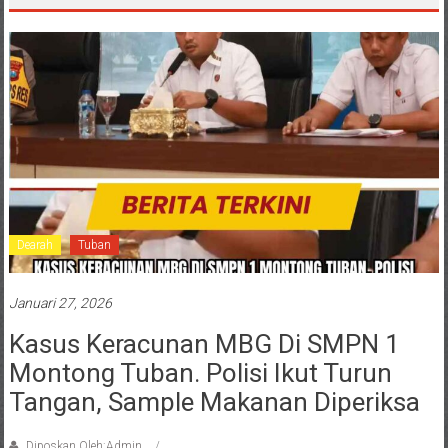
Dearah
Tuban
Januari 27, 2026
Kasus Keracunan MBG Di SMPN 1
Montong Tuban. Polisi Ikut Turun
Tangan, Sample Makanan Diperiksa
Diposkan Oleh:Admin