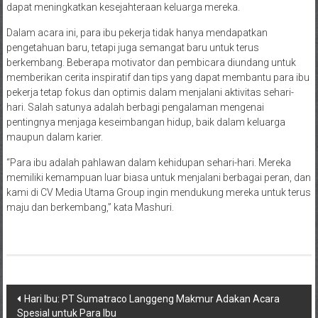
dapat meningkatkan kesejahteraan keluarga mereka.
Dalam acara ini, para ibu pekerja tidak hanya mendapatkan
pengetahuan baru, tetapi juga semangat baru untuk terus
berkembang. Beberapa motivator dan pembicara diundang untuk
memberikan cerita inspiratif dan tips yang dapat membantu para ibu
pekerja tetap fokus dan optimis dalam menjalani aktivitas sehari-
hari. Salah satunya adalah berbagi pengalaman mengenai
pentingnya menjaga keseimbangan hidup, baik dalam keluarga
maupun dalam karier.
“Para ibu adalah pahlawan dalam kehidupan sehari-hari. Mereka
memiliki kemampuan luar biasa untuk menjalani berbagai peran, dan
kami di CV Media Utama Group ingin mendukung mereka untuk terus
maju dan berkembang,” kata Mashuri.
Navigasi
Hari Ibu: PT Sumatraco Langgeng Makmur Adakan Acara
Spesial untuk Para Ibu