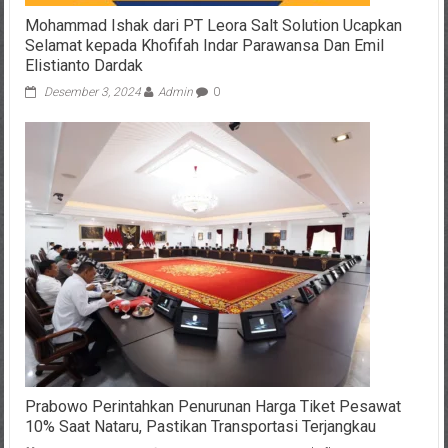
Mohammad Ishak dari PT Leora Salt Solution Ucapkan
Selamat kepada Khofifah Indar Parawansa Dan Emil
Elistianto Dardak
Desember 3, 2024
Admin
0
Prabowo Perintahkan Penurunan Harga Tiket Pesawat
10% Saat Nataru, Pastikan Transportasi Terjangkau