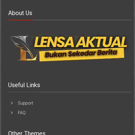
About Us
Useful Links
Support
FAQ
Other Themes