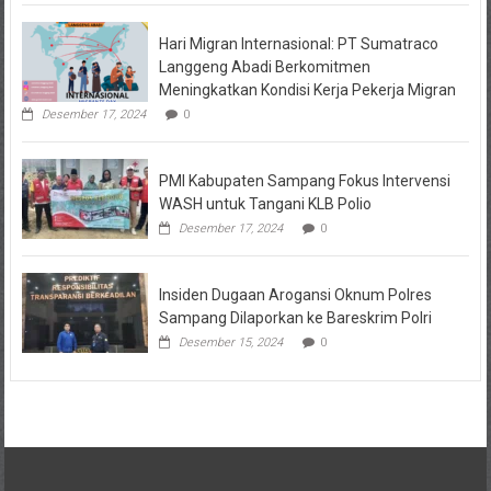
Hari Migran Internasional: PT Sumatraco
Langgeng Abadi Berkomitmen
Meningkatkan Kondisi Kerja Pekerja Migran
Desember 17, 2024
0
PMI Kabupaten Sampang Fokus Intervensi
WASH untuk Tangani KLB Polio
Desember 17, 2024
0
Insiden Dugaan Arogansi Oknum Polres
Sampang Dilaporkan ke Bareskrim Polri
Desember 15, 2024
0