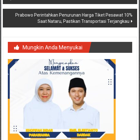
pos
Prabowo Perintahkan Penurunan Harga Tiket Pesawat 10%
Saat Nataru, Pastikan Transportasi Terjangkau
Mungkin Anda Menyukai