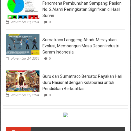
Fenomena Pembunuhan Sampang: Paslon
No. 2 Alami Peningkatan Signifikan di Hasil
Survei
November 23, 2024
0
Sumatraco Langgeng Abadi: Merayakan
Evolusi, Membangun Masa Depan Industri
Garam Indonesia
November 24, 2024
0
Guru dan Sumatraco Bersatu: Rayakan Hari
Guru Nasional dengan Kolaborasi untuk
Pendidikan Berkualitas
November 25, 2024
0