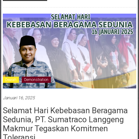
Dearah
Demonstration
Januari 16, 2025
Selamat Hari Kebebasan Beragama
Sedunia, PT. Sumatraco Langgeng
Makmur Tegaskan Komitmen
Toleransi