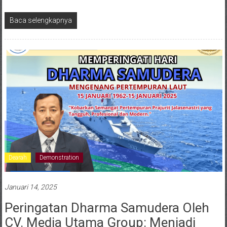
Baca selengkapnya
Dearah
Demonstration
Januari 14, 2025
Peringatan Dharma Samudera Oleh
CV. Media Utama Group: Menjadi