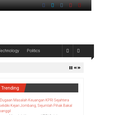
Technology
Politics
Trending