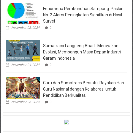
Fenomena Pembunuhan Sampang: Paslon
No. 2 Alami Peningkatan Signifikan di Hasil
Survei
November 23, 2024
0
Sumatraco Langgeng Abadi: Merayakan
Evolusi, Membangun Masa Depan Industri
Garam Indonesia
November 24, 2024
0
Guru dan Sumatraco Bersatu: Rayakan Hari
Guru Nasional dengan Kolaborasi untuk
Pendidikan Berkualitas
November 25, 2024
0