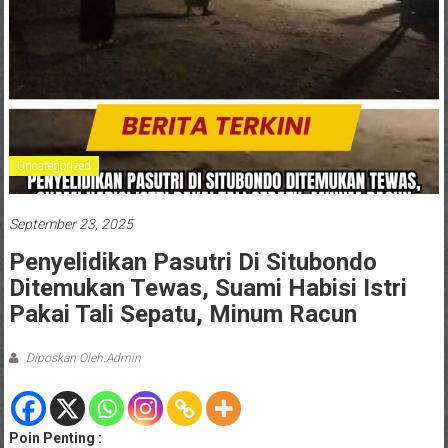
Uncategorized
September 23, 2025
Penyelidikan Pasutri Di Situbondo
Ditemukan Tewas, Suami Habisi Istri
Pakai Tali Sepatu, Minum Racun
Diposkan Oleh:Admin
Poin Penting :