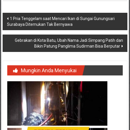
Navigasi
1 Pria Tenggelam saat Mencari Ikan di Sungai Gunungsari
Surabaya Ditemukan Tak Bernyawa
pos
Gebrakan di Kota Batu, Ubah Nama Jadi Simpang Patih dan
Bikin Patung Panglima Sudirman Bisa Berputar
Mungkin Anda Menyukai