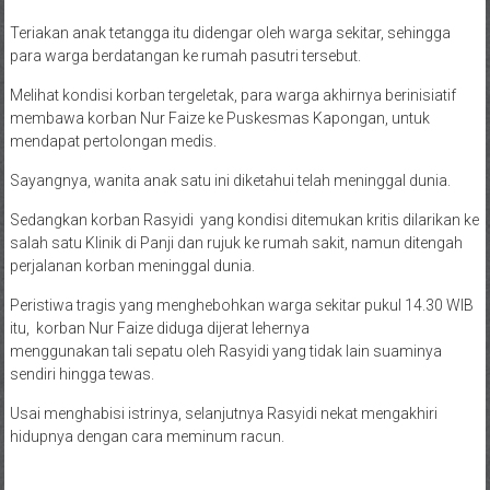
Teriakan anak tetangga itu didengar oleh warga sekitar, sehingga
para warga berdatangan ke rumah pasutri tersebut.
Melihat kondisi korban tergeletak, para warga akhirnya berinisiatif
membawa korban Nur Faize ke Puskesmas Kapongan, untuk
mendapat pertolongan medis.
Sayangnya, wanita anak satu ini diketahui telah meninggal dunia.
Sedangkan korban Rasyidi yang kondisi ditemukan kritis dilarikan ke
salah satu Klinik di Panji dan rujuk ke rumah sakit, namun ditengah
perjalanan korban meninggal dunia.
Peristiwa tragis yang menghebohkan warga sekitar pukul 14.30 WIB
itu, korban Nur Faize diduga dijerat lehernya
menggunakan tali sepatu oleh Rasyidi yang tidak lain suaminya
sendiri hingga tewas.
Usai menghabisi istrinya, selanjutnya Rasyidi nekat mengakhiri
hidupnya dengan cara meminum racun.