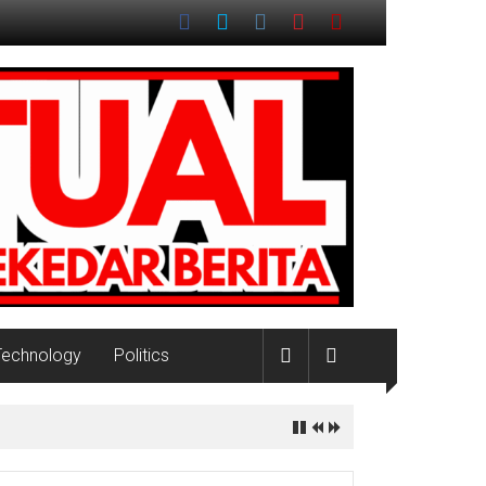
Technology
Politics