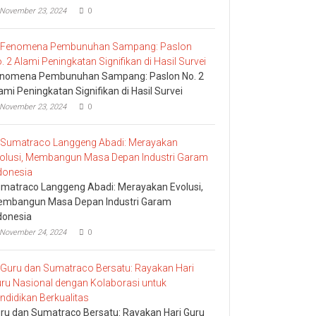
November 23, 2024
0
nomena Pembunuhan Sampang: Paslon No. 2
ami Peningkatan Signifikan di Hasil Survei
November 23, 2024
0
matraco Langgeng Abadi: Merayakan Evolusi,
mbangun Masa Depan Industri Garam
donesia
November 24, 2024
0
ru dan Sumatraco Bersatu: Rayakan Hari Guru