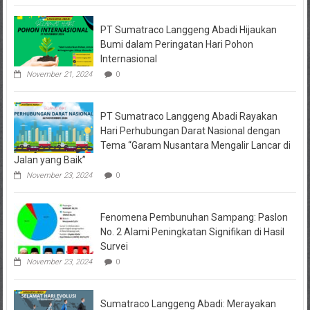
PT Sumatraco Langgeng Abadi Hijaukan
Bumi dalam Peringatan Hari Pohon
Internasional
November 21, 2024
0
PT Sumatraco Langgeng Abadi Rayakan
Hari Perhubungan Darat Nasional dengan
Tema “Garam Nusantara Mengalir Lancar di
Jalan yang Baik”
November 23, 2024
0
Fenomena Pembunuhan Sampang: Paslon
No. 2 Alami Peningkatan Signifikan di Hasil
Survei
November 23, 2024
0
Sumatraco Langgeng Abadi: Merayakan