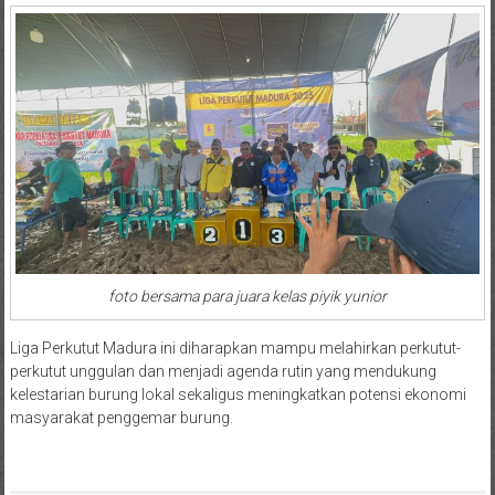
foto bersama para juara kelas piyik yunior
Liga Perkutut Madura ini diharapkan mampu melahirkan perkutut-
perkutut unggulan dan menjadi agenda rutin yang mendukung
kelestarian burung lokal sekaligus meningkatkan potensi ekonomi
masyarakat penggemar burung.