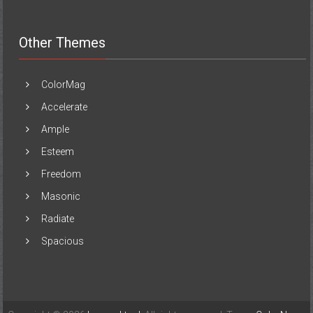
Other Themes
ColorMag
Accelerate
Ample
Esteem
Freedom
Masonic
Radiate
Spacious