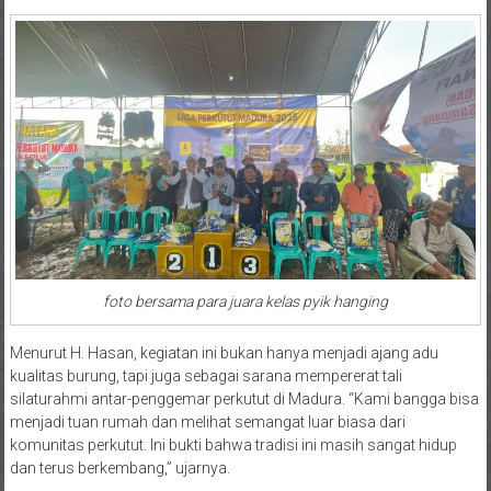
foto bersama para juara kelas pyik hanging
Menurut H. Hasan, kegiatan ini bukan hanya menjadi ajang adu
kualitas burung, tapi juga sebagai sarana mempererat tali
silaturahmi antar-penggemar perkutut di Madura. “Kami bangga bisa
menjadi tuan rumah dan melihat semangat luar biasa dari
komunitas perkutut. Ini bukti bahwa tradisi ini masih sangat hidup
dan terus berkembang,” ujarnya.