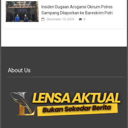
Insiden Dugaan Arogansi Oknum Polres
Sampang Dilaporkan ke Bareskrim Polri
Desember 15, 2024
0
About Us