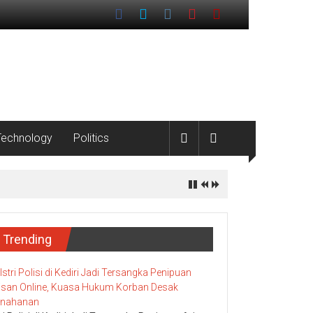
Technology
Politics
Trending