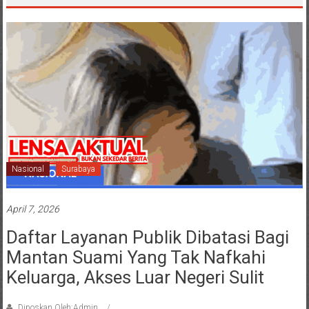
Nasional
Surabaya
April 7, 2026
Daftar Layanan Publik Dibatasi Bagi
Mantan Suami Yang Tak Nafkahi
Keluarga, Akses Luar Negeri Sulit
Diposkan Oleh:Admin