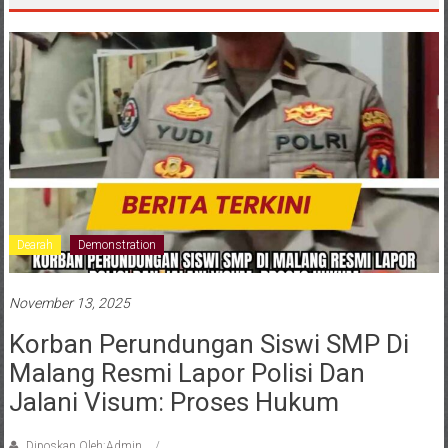
Dearah
Demonstration
November 13, 2025
Korban Perundungan Siswi SMP Di
Malang Resmi Lapor Polisi Dan
Jalani Visum: Proses Hukum
Diposkan Oleh:Admin