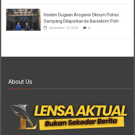
Insiden Dugaan Arogansi Oknum Polres
Sampang Dilaporkan ke Bareskrim Polri
Desember 15, 2024
0
About Us