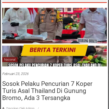
Nasional
Februari 23, 2026
Sosok Pelaku Pencurian 7 Koper
Turis Asal Thailand Di Gunung
Bromo, Ada 3 Tersangka
Diposkan Oleh:Admin