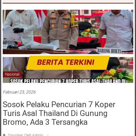
Nasional
Februari 23, 2026
Sosok Pelaku Pencurian 7 Koper
Turis Asal Thailand Di Gunung
Bromo, Ada 3 Tersangka
Diposkan Oleh:Admin