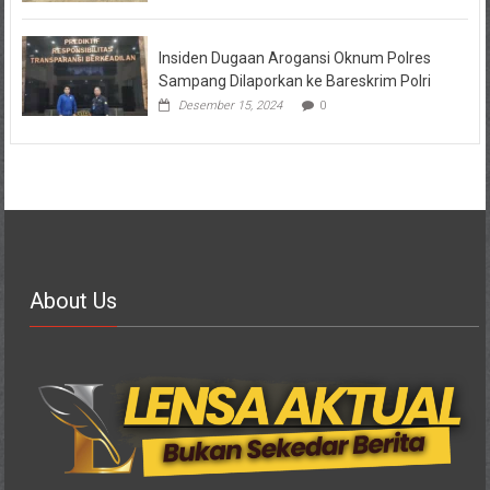
Insiden Dugaan Arogansi Oknum Polres
Sampang Dilaporkan ke Bareskrim Polri
Desember 15, 2024
0
About Us