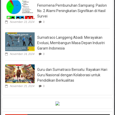
Fenomena Pembunuhan Sampang: Paslon
No. 2 Alami Peningkatan Signifikan di Hasil
Survei
November 23, 2024
0
Sumatraco Langgeng Abadi: Merayakan
Evolusi, Membangun Masa Depan Industri
Garam Indonesia
November 24, 2024
0
Guru dan Sumatraco Bersatu: Rayakan Hari
Guru Nasional dengan Kolaborasi untuk
Pendidikan Berkualitas
November 25, 2024
0