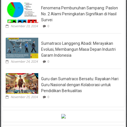
Fenomena Pembunuhan Sampang: Paslon
No. 2 Alami Peningkatan Signifikan di Hasil
Survei
November 23, 2024
0
Sumatraco Langgeng Abadi: Merayakan
Evolusi, Membangun Masa Depan Industri
Garam Indonesia
November 24, 2024
0
Guru dan Sumatraco Bersatu: Rayakan Hari
Guru Nasional dengan Kolaborasi untuk
Pendidikan Berkualitas
November 25, 2024
0