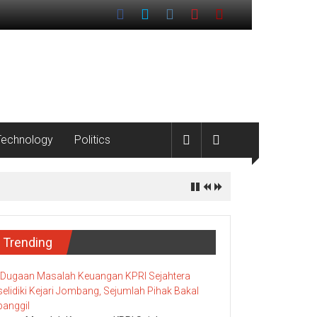
Technology
Politics
Trending