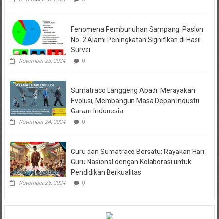
Fenomena Pembunuhan Sampang: Paslon
No. 2 Alami Peningkatan Signifikan di Hasil
Survei
November 23, 2024
0
Sumatraco Langgeng Abadi: Merayakan
Evolusi, Membangun Masa Depan Industri
Garam Indonesia
November 24, 2024
0
Guru dan Sumatraco Bersatu: Rayakan Hari
Guru Nasional dengan Kolaborasi untuk
Pendidikan Berkualitas
November 25, 2024
0