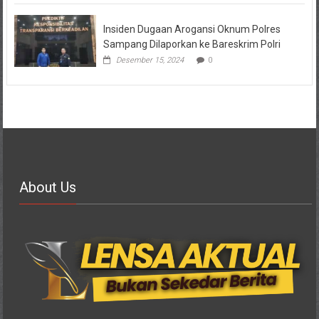
Insiden Dugaan Arogansi Oknum Polres
Sampang Dilaporkan ke Bareskrim Polri
Desember 15, 2024
0
About Us