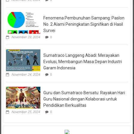
Fenomena Pembunuhan Sampang: Paslon
No. 2 Alami Peningkatan Signifikan di Hasil
Survei
November 23, 2024
0
Sumatraco Langgeng Abadi: Merayakan
Evolusi, Membangun Masa Depan Industri
Garam Indonesia
November 24, 2024
0
Guru dan Sumatraco Bersatu: Rayakan Hari
Guru Nasional dengan Kolaborasi untuk
Pendidikan Berkualitas
November 25, 2024
0