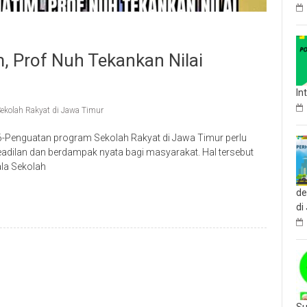
, Prof Nuh Tekankan Nilai
In
ekolah Rakyat di Jawa Timur
Penguatan program Sekolah Rakyat di Jawa Timur perlu
adilan dan berdampak nyata bagi masyarakat. Hal tersebut
la Sekolah
de
di