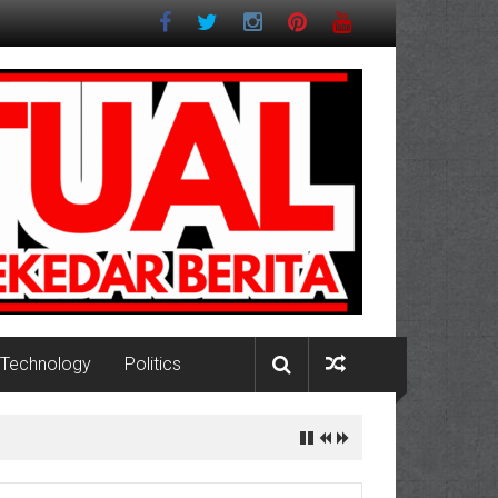
Technology
Politics
Pesisir