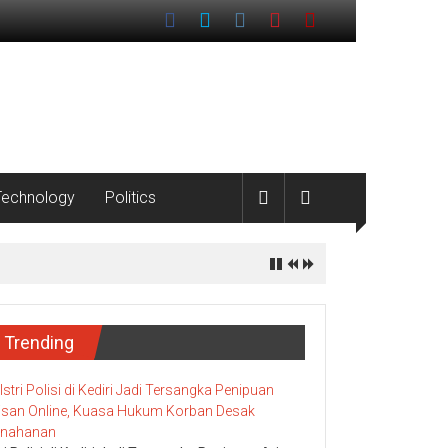
Technology
Politics
Trending