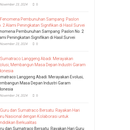
November 23, 2024
0
nomena Pembunuhan Sampang: Paslon No. 2
ami Peningkatan Signifikan di Hasil Survei
November 23, 2024
0
matraco Langgeng Abadi: Merayakan Evolusi,
mbangun Masa Depan Industri Garam
donesia
November 24, 2024
0
ru dan Sumatraco Bersatu: Rayakan Hari Guru