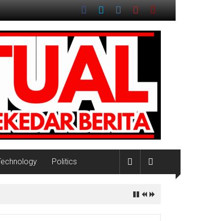
Technology
Politics