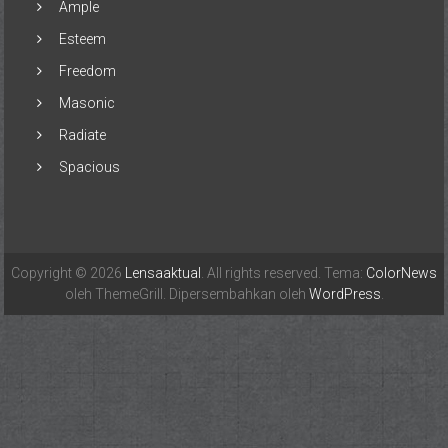
Ample
Esteem
Freedom
Masonic
Radiate
Spacious
Copyright © 2026
Lensaaktual
. All rights reserved. Tema:
ColorNews
oleh ThemeGrill. Dipersembahkan oleh
WordPress
.