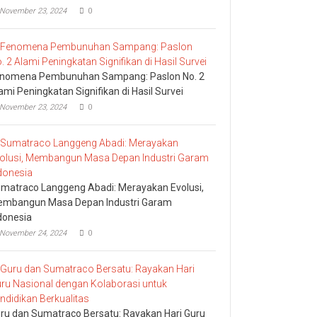
November 23, 2024
0
nomena Pembunuhan Sampang: Paslon No. 2
ami Peningkatan Signifikan di Hasil Survei
November 23, 2024
0
matraco Langgeng Abadi: Merayakan Evolusi,
mbangun Masa Depan Industri Garam
donesia
November 24, 2024
0
ru dan Sumatraco Bersatu: Rayakan Hari Guru