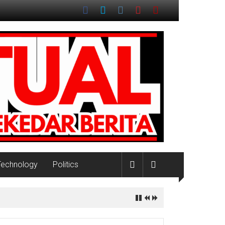
Technology
Politics