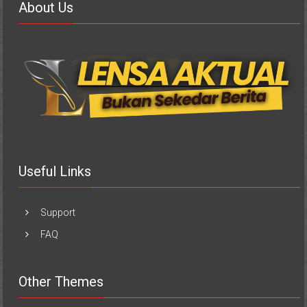
About Us
Useful Links
Support
FAQ
Other Themes