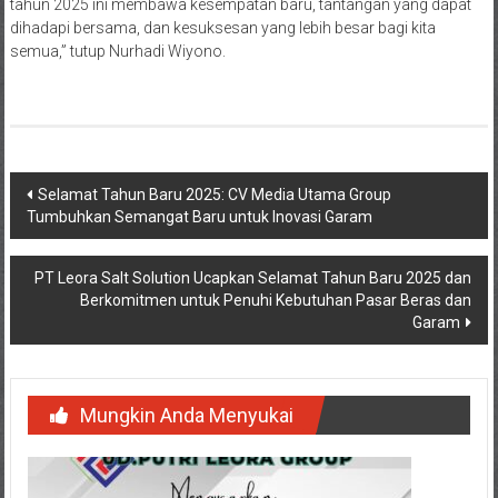
tahun 2025 ini membawa kesempatan baru, tantangan yang dapat
dihadapi bersama, dan kesuksesan yang lebih besar bagi kita
semua,” tutup Nurhadi Wiyono.
Navigasi
Selamat Tahun Baru 2025: CV Media Utama Group
Tumbuhkan Semangat Baru untuk Inovasi Garam
pos
PT Leora Salt Solution Ucapkan Selamat Tahun Baru 2025 dan
Berkomitmen untuk Penuhi Kebutuhan Pasar Beras dan
Garam
Mungkin Anda Menyukai