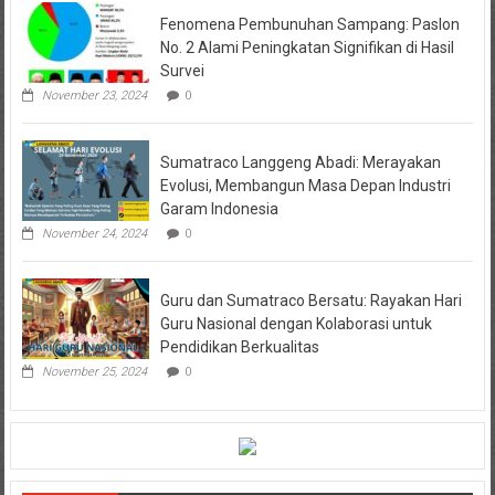
Fenomena Pembunuhan Sampang: Paslon
No. 2 Alami Peningkatan Signifikan di Hasil
Survei
November 23, 2024
0
Sumatraco Langgeng Abadi: Merayakan
Evolusi, Membangun Masa Depan Industri
Garam Indonesia
November 24, 2024
0
Guru dan Sumatraco Bersatu: Rayakan Hari
Guru Nasional dengan Kolaborasi untuk
Pendidikan Berkualitas
November 25, 2024
0