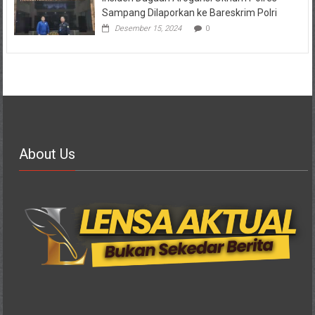
Sampang Dilaporkan ke Bareskrim Polri
Desember 15, 2024
0
About Us