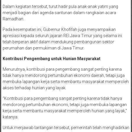
Dalam kegiatan tersebut, turut hadir pula anak-anak yatim yang
menjadi bagian dari agenda santunan dalam rangkaian acara
Ramadhan.
Pada kesempatan ini, Gubernur Khofifah juga menyampaikan
apresiasi kepada seluruh jajaran REI Jawa Timur yang selama ini
telah berperan aktif dalam mendukung pembangunan sektor
perumahan dan permukiman di Jawa Timur.
Kontribusi Pengembang untuk Hunian Masyarakat
Menurutnya, kontribusi para pengembang sangat penting karena
tidak hanya mendorong pertumbuhan ekonomi daerah, tetapi juga
membuka lapangan kerja serta membantu masyarakat memperoleh
akses terhadap hunian yang layak.
“Kontribusi para pengembang sangat penting karena tidak hanya
mendorong pertumbuhan ekonomi, tetapi juga membuka lapangan
kerja serta membantu masyarakat memperoleh hunian yang layak,”
katanya.
Untuk menjawab tantangan tersebut, pemerintah telah menghadirkan