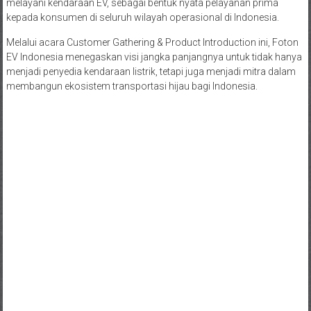
melayani kendaraan EV, sebagai bentuk nyata pelayanan prima
kepada konsumen di seluruh wilayah operasional di Indonesia.
Melalui acara Customer Gathering & Product Introduction ini, Foton
EV Indonesia menegaskan visi jangka panjangnya untuk tidak hanya
menjadi penyedia kendaraan listrik, tetapi juga menjadi mitra dalam
membangun ekosistem transportasi hijau bagi Indonesia.