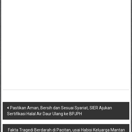
Navigasi
Pastikan Aman, Bersih dan Sesuai Syariat, SIER Ajukan
Sertifikasi Halal Air Daur Ulang ke BPJPH
pos
Fakta Tragedi Berdarah di Pacitan, usai Habisi Keluarga Mantan