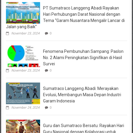
PT Sumatraco Langgeng Abadi Rayakan
Hari Perhubungan Darat Nasional dengan
Tema “Garam Nusantara Mengalir Lancar di
Jalan yang Baik”
November 23, 2024
0
Fenomena Pembunuhan Sampang: Paslon
No. 2 Alami Peningkatan Signifikan di Hasil
Survei
November 23, 2024
0
Sumatraco Langgeng Abadi: Merayakan
Evolusi, Membangun Masa Depan Industri
Garam Indonesia
November 24, 2024
0
Guru dan Sumatraco Bersatu: Rayakan Hari
Guru Nasional dengan Kolaborasi untuk