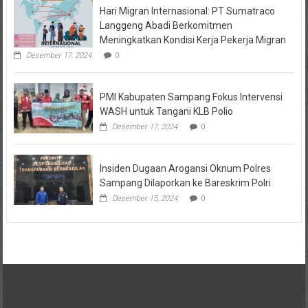
Hari Migran Internasional: PT Sumatraco
Langgeng Abadi Berkomitmen
Meningkatkan Kondisi Kerja Pekerja Migran
Desember 17, 2024
0
PMI Kabupaten Sampang Fokus Intervensi
WASH untuk Tangani KLB Polio
Desember 17, 2024
0
Insiden Dugaan Arogansi Oknum Polres
Sampang Dilaporkan ke Bareskrim Polri
Desember 15, 2024
0