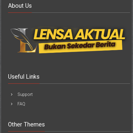
About Us
Useful Links
Support
FAQ
Other Themes