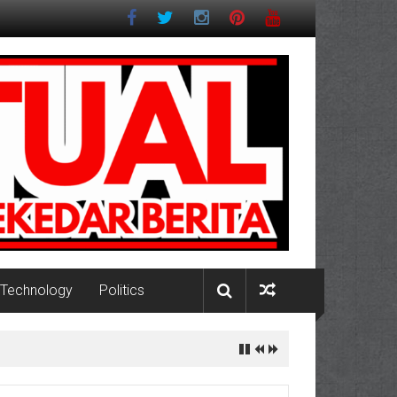
Technology
Politics
Pesisir