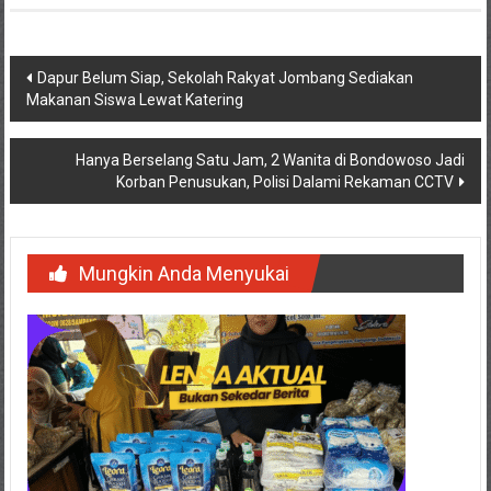
Navigasi
Dapur Belum Siap, Sekolah Rakyat Jombang Sediakan
Makanan Siswa Lewat Katering
pos
Hanya Berselang Satu Jam, 2 Wanita di Bondowoso Jadi
Korban Penusukan, Polisi Dalami Rekaman CCTV
Mungkin Anda Menyukai