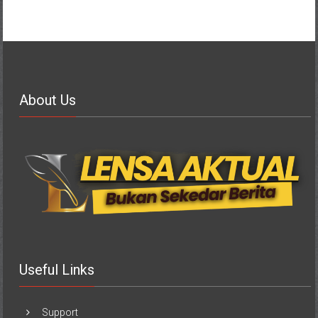
About Us
Useful Links
Support