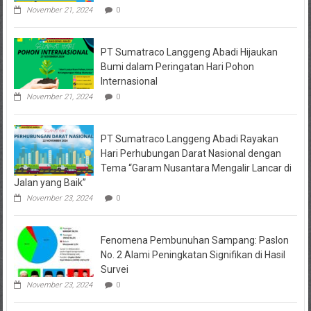
November 21, 2024
0
PT Sumatraco Langgeng Abadi Hijaukan
Bumi dalam Peringatan Hari Pohon
Internasional
November 21, 2024
0
PT Sumatraco Langgeng Abadi Rayakan
Hari Perhubungan Darat Nasional dengan
Tema “Garam Nusantara Mengalir Lancar di
Jalan yang Baik”
November 23, 2024
0
Fenomena Pembunuhan Sampang: Paslon
No. 2 Alami Peningkatan Signifikan di Hasil
Survei
November 23, 2024
0