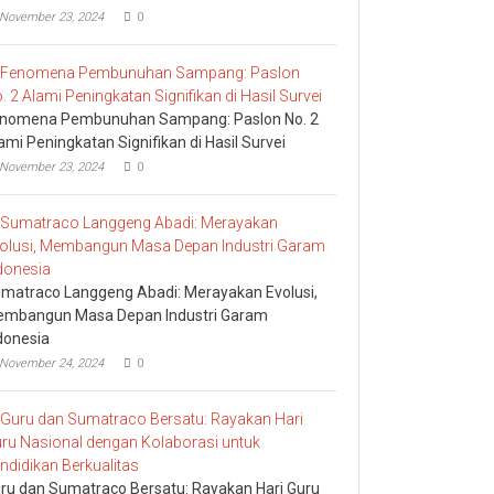
November 23, 2024
0
nomena Pembunuhan Sampang: Paslon No. 2
ami Peningkatan Signifikan di Hasil Survei
November 23, 2024
0
matraco Langgeng Abadi: Merayakan Evolusi,
mbangun Masa Depan Industri Garam
donesia
November 24, 2024
0
ru dan Sumatraco Bersatu: Rayakan Hari Guru