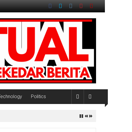
Technology
Politics